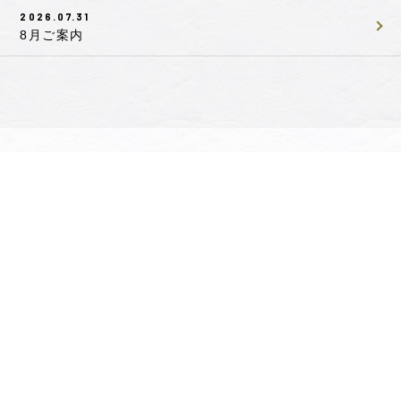
2026.07.31
8月ご案内
お取引業者の皆様へ