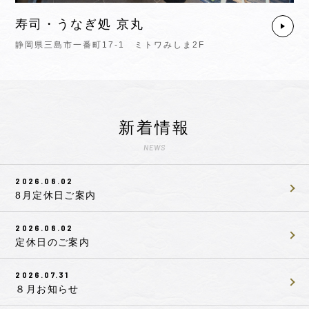
寿司・うなぎ処 京丸
静岡県三島市一番町17-1 ミトワみしま2F
新着情報
2026.08.02
8月定休日ご案内
2026.08.02
定休日のご案内
2026.07.31
８月お知らせ